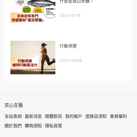
什麼是蛋白聚醣？
2023-07-19
行動保健
2023-06-26
奕心生醫
全站查詢
最新消息
媒體新訊
我的帳戶
退換貨須知
會員權利
關於我們
購物須知
隱私政策