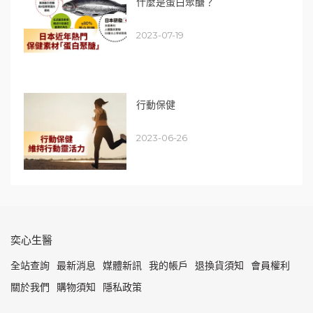
什麼是蛋白聚醣？
2023-07-19
行動保健
2023-06-26
奕心生醫
全站查詢
最新消息
媒體新訊
我的帳戶
退換貨須知
會員權利
關於我們
購物須知
隱私政策