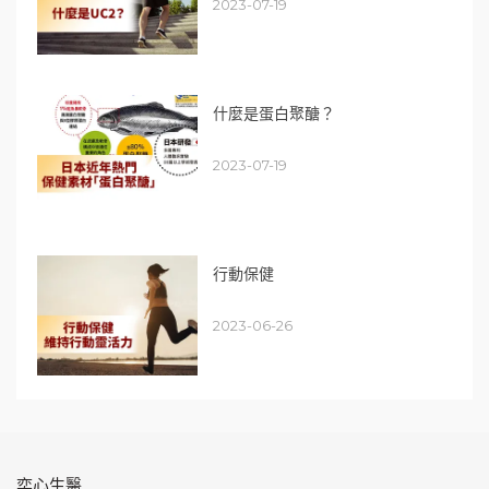
2023-07-19
什麼是蛋白聚醣？
2023-07-19
行動保健
2023-06-26
奕心生醫