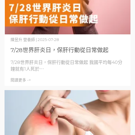
陳昱升 營養師 | 2025-07-28
7/28世界肝炎日，保肝行動從日常做起
7/28世界肝炎日，保肝行動從日常做起 我國平均每40分
鐘就有1人死於⋯
閱讀更多 ->