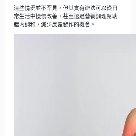
這些情況並不罕見，但其實有辦法可以從日
常生活中慢慢改善，甚至透過營養調理幫助
體內調和，減少反覆發作的機會。