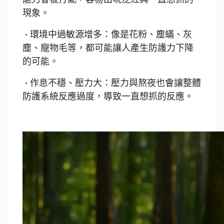
現象。
• 環境中過敏源增多：像是花粉、塵蟎、灰
塵、寵物毛等，都可能讓人產生防護力下降
的可能。
• 作息不穩、壓力大：壓力與熬夜也會讓整體
防護系統反應過度，導致一直想抓的反應。