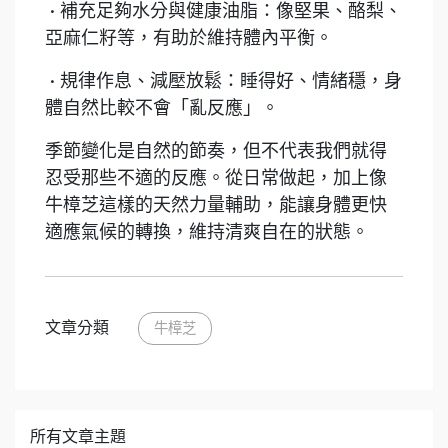
• 補充足夠水分與健康油脂：像堅果、酪梨、
亞麻仁籽等，有助於維持體內平衡。
• 規律作息、減壓放鬆：睡得好、情緒穩，身
體自然比較不會「亂反應」。
季節變化是自然的節奏，但不代表我們就得
忍受那些不適的反應。從日常做起，加上像
牛樟芝這樣的天然力量輔助，能讓身體更快
適應氣候的轉換，維持清爽自在的狀態。
文章分類
牛樟芝
所有文章主題