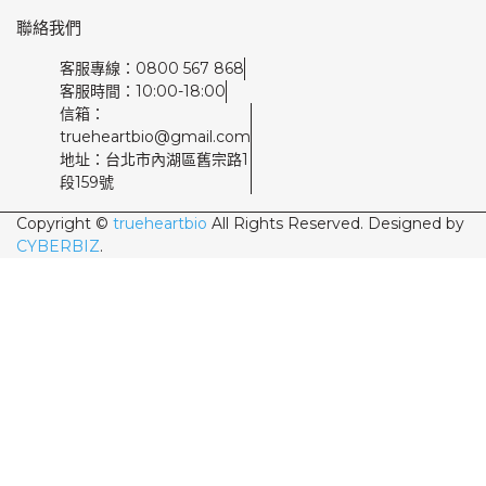
聯絡我們
客服專線：0800 567 868
客服時間：10:00-18:00
信箱：
trueheartbio@gmail.com
地址：台北市內湖區舊宗路1
段159號
Copyright ©
trueheartbio
All Rights Reserved.
Designed by
CYBERBIZ
.