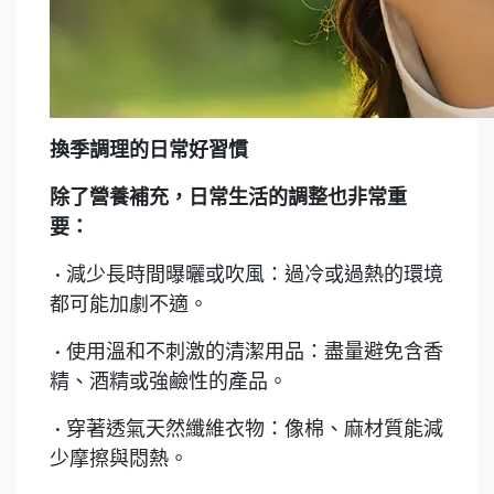
換季調理的日常好習慣
除了營養補充，日常生活的調整也非常重
要：
• 減少長時間曝曬或吹風：過冷或過熱的環境
都可能加劇不適。
• 使用溫和不刺激的清潔用品：盡量避免含香
精、酒精或強鹼性的產品。
• 穿著透氣天然纖維衣物：像棉、麻材質能減
少摩擦與悶熱。