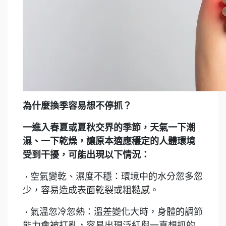
為什麼換季容易想不停抓？
一進入春夏或夏秋交界的季節，天氣一下潮
濕、一下乾燥，讓原本適應穩定的人體環境
受到干擾，可能出現以下情況：
• 空氣變乾、濕度不穩：環境中的水分忽多忽
少，容易造成表面乾裂或粗糙感。
• 氣溫忽冷忽熱：溫差變化大時，身體的調節
能力會被打亂，容易出現泛紅與一直想抓的