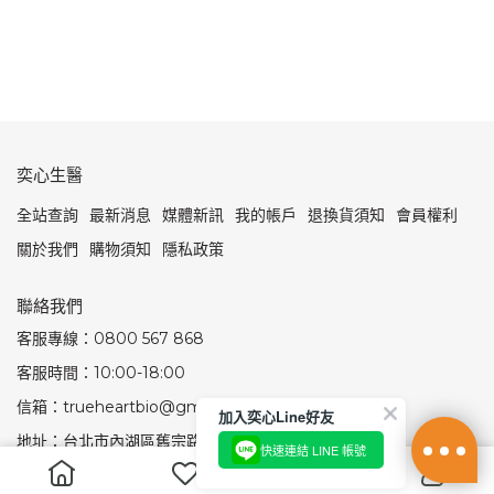
奕心生醫
全站查詢
最新消息
媒體新訊
我的帳戶
退換貨須知
會員權利
關於我們
購物須知
隱私政策
聯絡我們
客服專線：0800 567 868
客服時間：10:00-18:00
信箱：trueheartbio@gmail.com
加入奕心Line好友
地址：台北市內湖區舊宗路1段159號
快速連結 LINE 帳號