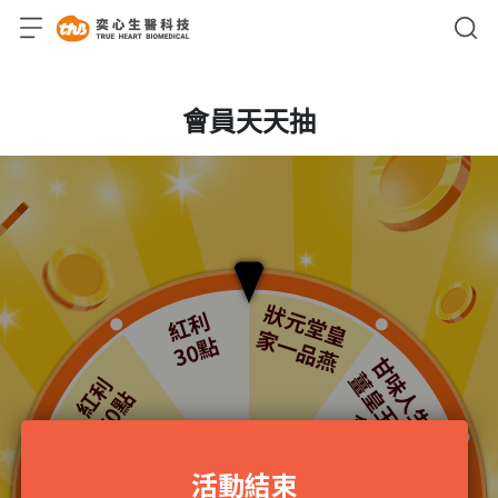
會員天天抽